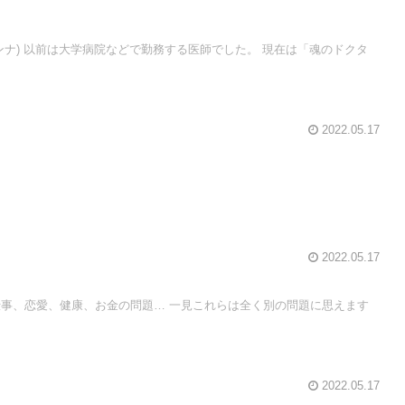
ンナ) 以前は大学病院などで勤務する医師でした。 現在は「魂のドクタ
2022.05.17
2022.05.17
仕事、恋愛、健康、お金の問題… 一見これらは全く別の問題に思えます
2022.05.17