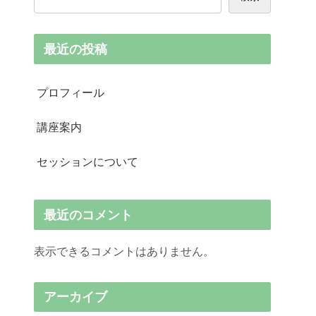
最近の投稿
プロフィール
講座案内
セッションについて
最近のコメント
表示できるコメントはありません。
アーカイブ