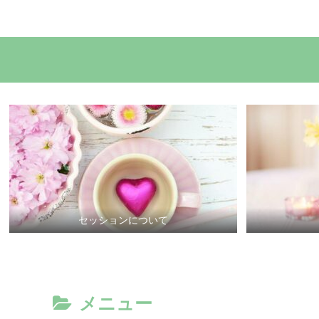
セッションについて
メニュー