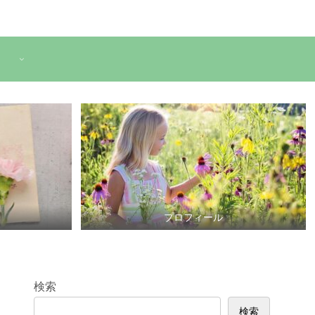
プロフィール
検索
検索